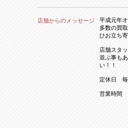
平成元年オ
店舗からのメッセージ
多数の買
ひお立ち
店舗スタ
並ぶ事も
い！！
定休日 
営業時間 A